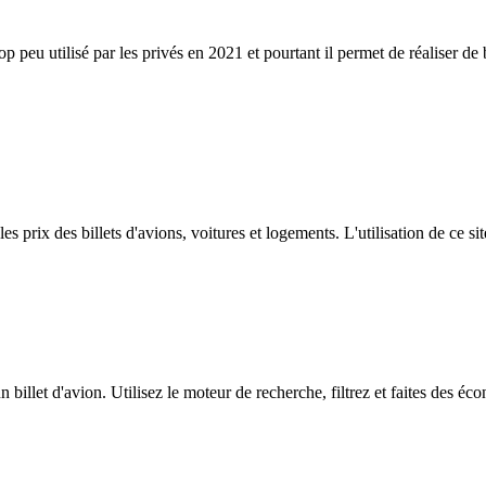
 peu utilisé par les privés en 2021 et pourtant il permet de réaliser d
prix des billets d'avions, voitures et logements. L'utilisation de ce sit
n billet d'avion. Utilisez le moteur de recherche, filtrez et faites des é