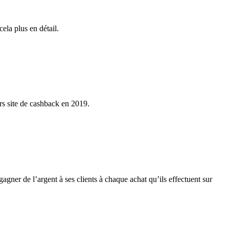
ela plus en détail.
rs site de cashback en 2019.
gner de l’argent à ses clients à chaque achat qu’ils effectuent sur