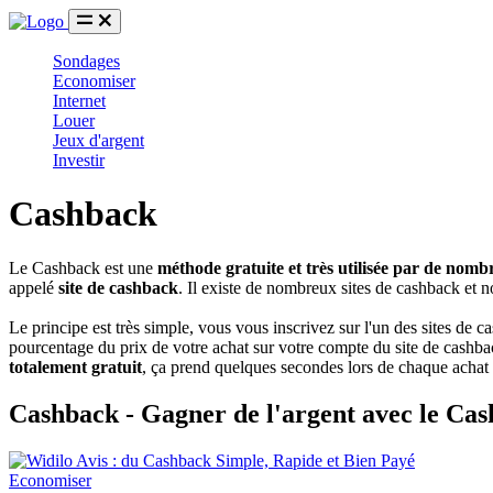
Sondages
Economiser
Internet
Louer
Jeux d'argent
Investir
Cashback
Le Cashback est une
méthode gratuite et très utilisée par de no
appelé
site de cashback
. Il existe de nombreux sites de cashback et n
Le principe est très simple, vous vous inscrivez sur l'un des sites de 
pourcentage du prix de votre achat sur votre compte du site de cashbac
totalement gratuit
, ça prend quelques secondes lors de chaque achat 
Cashback - Gagner de l'argent avec le Ca
Economiser