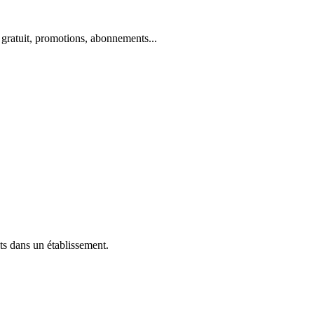
gratuit, promotions, abonnements...
its dans un établissement.