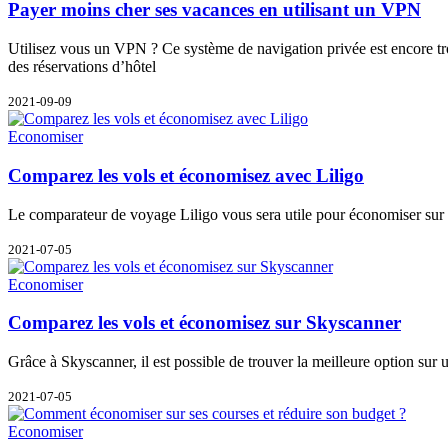
Payer moins cher ses vacances en utilisant un VPN
Utilisez vous un VPN ? Ce système de navigation privée est encore trop
des réservations d’hôtel
2021-09-09
Economiser
Comparez les vols et économisez avec Liligo
Le comparateur de voyage Liligo vous sera utile pour économiser sur les 
2021-07-05
Economiser
Comparez les vols et économisez sur Skyscanner
Grâce à Skyscanner, il est possible de trouver la meilleure option sur u
2021-07-05
Economiser