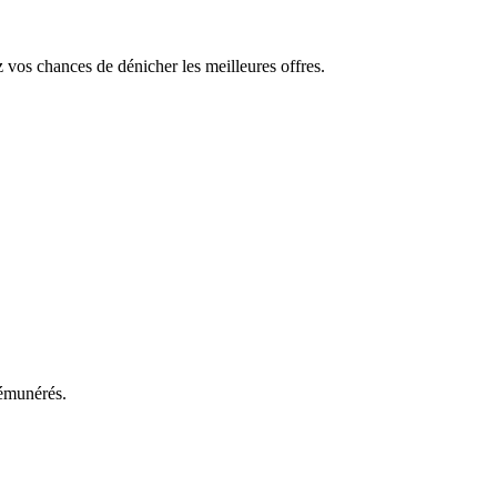
z vos chances de dénicher les meilleures offres.
rémunérés.