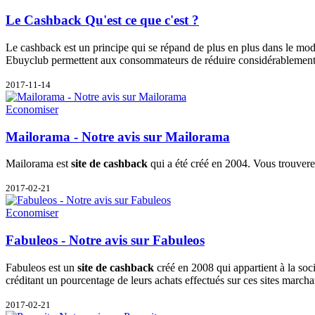
Le Cashback Qu'est ce que c'est ?
Le cashback est un principe qui se répand de plus en plus dans le mod
Ebuyclub permettent aux consommateurs de réduire considérablement l
2017-11-14
Economiser
Mailorama - Notre avis sur Mailorama
Mailorama est
site de cashback
qui a été créé en 2004. Vous trouverez
2017-02-21
Economiser
Fabuleos - Notre avis sur Fabuleos
Fabuleos est un
site de cashback
créé en 2008 qui appartient à la so
créditant un pourcentage de leurs achats effectués sur ces sites march
2017-02-21