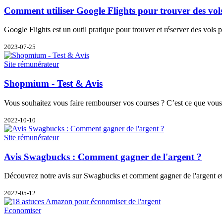
Comment utiliser Google Flights pour trouver des vol
Google Flights est un outil pratique pour trouver et réserver des vols 
2023-07-25
Site rémunérateur
Shopmium - Test & Avis
Vous souhaitez vous faire rembourser vos courses ? C’est ce que vou
2022-10-10
Site rémunérateur
Avis Swagbucks : Comment gagner de l'argent ?
Découvrez notre avis sur Swagbucks et comment gagner de l'argent et
2022-05-12
Economiser