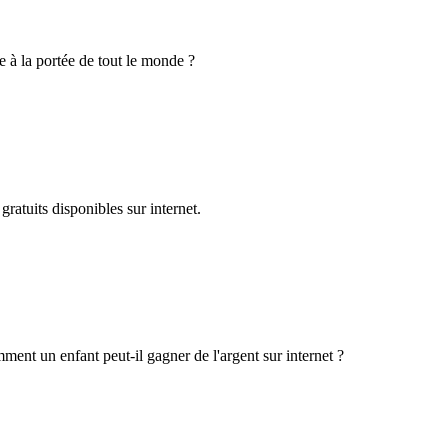
e à la portée de tout le monde ?
ratuits disponibles sur internet.
ment un enfant peut-il gagner de l'argent sur internet ?