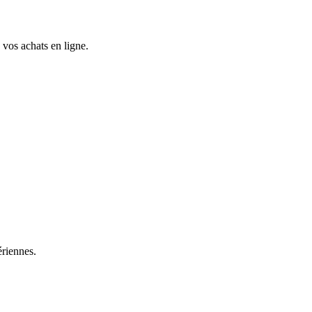
vos achats en ligne.
ériennes.