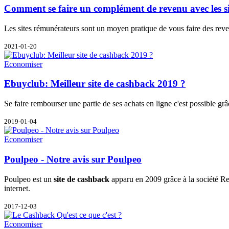
Comment se faire un complément de revenu avec les s
Les sites rémunérateurs sont un moyen pratique de vous faire des reven
2021-01-20
Economiser
Ebuyclub: Meilleur site de cashback 2019 ?
Se faire rembourser une partie de ses achats en ligne c'est possible g
2019-01-04
Economiser
Poulpeo - Notre avis sur Poulpeo
Poulpeo est un
site de cashback
apparu en 2009 grâce à la société Ret
internet.
2017-12-03
Economiser