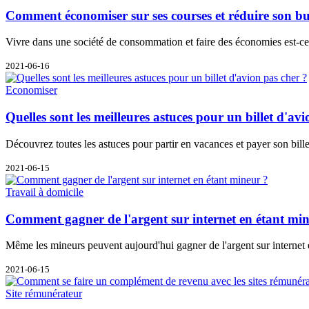
Comment économiser sur ses courses et réduire son b
Vivre dans une société de consommation et faire des économies est-ce e
2021-06-16
Economiser
Quelles sont les meilleures astuces pour un billet d'av
Découvrez toutes les astuces pour partir en vacances et payer son bille
2021-06-15
Travail à domicile
Comment gagner de l'argent sur internet en étant mi
Même les mineurs peuvent aujourd'hui gagner de l'argent sur internet et
2021-06-15
Site rémunérateur