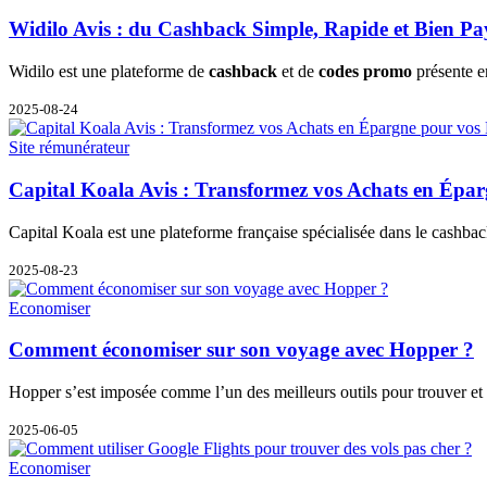
Widilo Avis : du Cashback Simple, Rapide et Bien Pa
Widilo est une plateforme de
cashback
et de
codes promo
présente e
2025-08-24
Site rémunérateur
Capital Koala Avis : Transformez vos Achats en Épa
Capital Koala est une plateforme française spécialisée dans le cashbac
2025-08-23
Economiser
Comment économiser sur son voyage avec Hopper ?
Hopper s’est imposée comme l’un des meilleurs outils pour trouver e
2025-06-05
Economiser