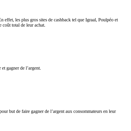
ffet, les plus gros sites de cashback tel que Igraal, Poulpéo et
oût total de leur achat.
 et gagner de l’argent.
pour but de faire gagner de l’argent aux consommateurs en leur