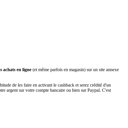
s achats en ligne
(et même parfois en magasin) sur un site annexe
tude de les faire en activant le cashback et serez crédité d'un
tre argent sur votre compte bancaire ou bien sur Paypal. C'est