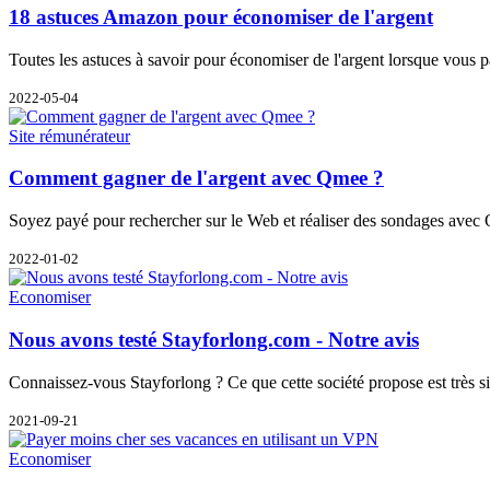
18 astuces Amazon pour économiser de l'argent
Toutes les astuces à savoir pour économiser de l'argent lorsque vou
2022-05-04
Site rémunérateur
Comment gagner de l'argent avec Qmee ?
Soyez payé pour rechercher sur le Web et réaliser des sondages ave
2022-01-02
Economiser
Nous avons testé Stayforlong.com - Notre avis
Connaissez-vous Stayforlong ? Ce que cette société propose est très sim
2021-09-21
Economiser