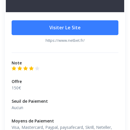
Visiter Le Site
https://www.netbet.fr/
Note
Offre
150€
Seuil de Paiement
Aucun
Moyens de Paiement
Visa, Mastercard, Paypal, paysafecard, Skrill, Neteller,