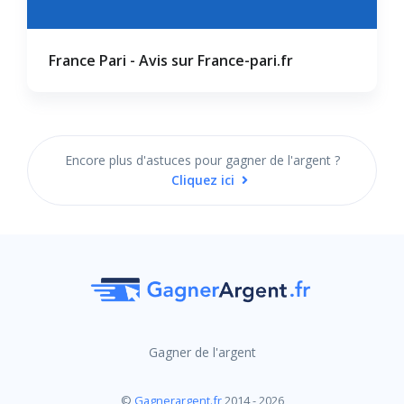
France Pari - Avis sur France-pari.fr
Encore plus d'astuces pour gagner de l'argent ?
Cliquez ici
Gagner de l'argent
©
Gagnerargent.fr
2014 - 2026