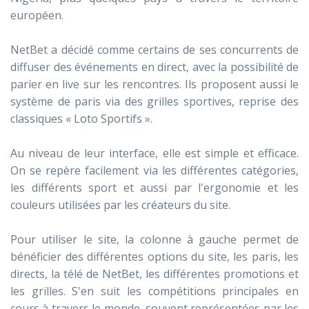
européen.
NetBet a décidé comme certains de ses concurrents de
diffuser des événements en direct, avec la possibilité de
parier en live sur les rencontres. Ils proposent aussi le
système de paris via des grilles sportives, reprise des
classiques « Loto Sportifs ».
Au niveau de leur interface, elle est simple et efficace.
On se repère facilement via les différentes catégories,
les différents sport et aussi par l'ergonomie et les
couleurs utilisées par les créateurs du site.
Pour utiliser le site, la colonne à gauche permet de
bénéficier des différentes options du site, les paris, les
directs, la télé de NetBet, les différentes promotions et
les grilles. S'en suit les compétitions principales en
cours à travers le monde, souvent représentées par les