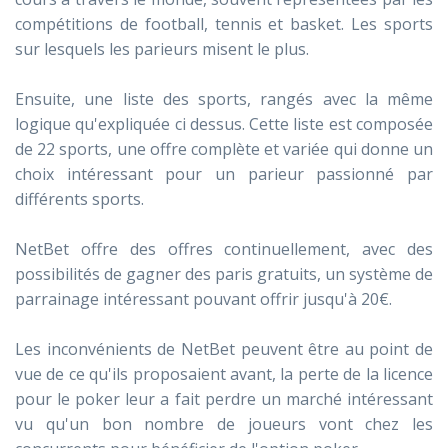
compétitions de football, tennis et basket. Les sports
sur lesquels les parieurs misent le plus.
Ensuite, une liste des sports, rangés avec la même
logique qu'expliquée ci dessus. Cette liste est composée
de 22 sports, une offre complète et variée qui donne un
choix intéressant pour un parieur passionné par
différents sports.
NetBet offre des offres continuellement, avec des
possibilités de gagner des paris gratuits, un système de
parrainage intéressant pouvant offrir jusqu'à 20€.
Les inconvénients de NetBet peuvent être au point de
vue de ce qu'ils proposaient avant, la perte de la licence
pour le poker leur a fait perdre un marché intéressant
vu qu'un bon nombre de joueurs vont chez les