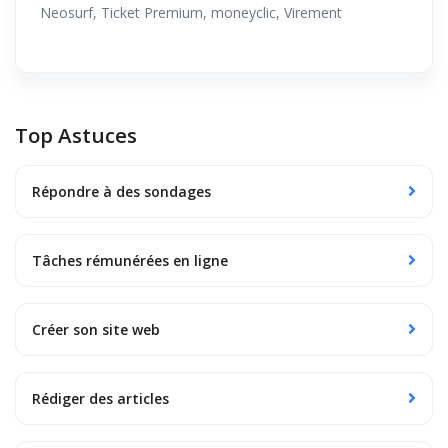
Neosurf, Ticket Premium, moneyclic, Virement
Top Astuces
Répondre à des sondages
Tâches rémunérées en ligne
Créer son site web
Rédiger des articles