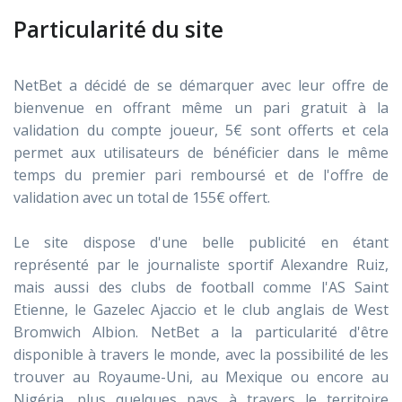
Particularité du site
NetBet a décidé de se démarquer avec leur offre de
bienvenue en offrant même un pari gratuit à la
validation du compte joueur, 5€ sont offerts et cela
permet aux utilisateurs de bénéficier dans le même
temps du premier pari remboursé et de l'offre de
validation avec un total de 155€ offert.
Le site dispose d'une belle publicité en étant
représenté par le journaliste sportif Alexandre Ruiz,
mais aussi des clubs de football comme l'AS Saint
Etienne, le Gazelec Ajaccio et le club anglais de West
Bromwich Albion. NetBet a la particularité d'être
disponible à travers le monde, avec la possibilité de les
trouver au Royaume-Uni, au Mexique ou encore au
Nigéria, plus quelques pays à travers le territoire