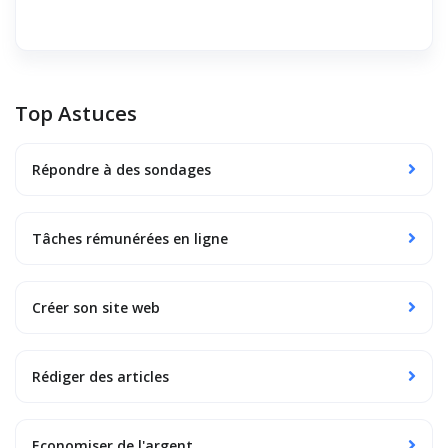
Top Astuces
Répondre à des sondages
Tâches rémunérées en ligne
Créer son site web
Rédiger des articles
Economiser de l'argent