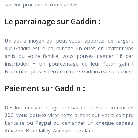
sur vos prochaines commandes.
Le parrainage sur Gaddin :
Un autre moyen qui peut vous rapporter de l’argent
sur Gaddin est le parrainage. En effet, en invitant vos
amis ou votre famille, vous pouvez gagner
1€
par
inscription + un pourcentage de leur futur gain !
N’attendez plus et recommandez Gaddin à vos proches !
Paiement sur Gaddin :
Dès lors que votre cagnotte Gaddin atteint la somme de
20€
, vous pouvez virer cette argent sur votre compte
bancaire ou
Paypal
ou demander un
chèque cadeau
Amazon, Brandalley, Auchan ou Zalando.