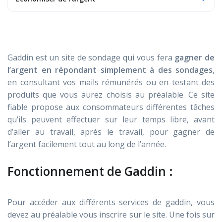
Gaddin est un site de sondage qui vous fera
gagner de
l’argent en répondant simplement à des sondages
,
en consultant vos mails rémunérés ou en testant des
produits que vous aurez choisis au préalable. Ce site
fiable propose aux consommateurs différentes tâches
qu’ils peuvent effectuer sur leur temps libre, avant
d’aller au travail, après le travail, pour gagner de
l’argent facilement tout au long de l’année.
Fonctionnement de Gaddin :
Pour accéder aux différents services de gaddin, vous
devez au préalable vous inscrire sur le site. Une fois sur