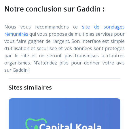
Notre conclusion sur Gaddin :
Nous vous recommandons ce
site de sondages
rémunérés
qui vous propose de multiples services pour
vous faire gagner de l’argent. Son interface est simple
d’utilisation et sécurisée et vos données sont protégés
par le site et ne seront pas transmises à d’autres
organismes. N’attendez plus pour donner votre avis
sur Gaddin !
Sites similaires