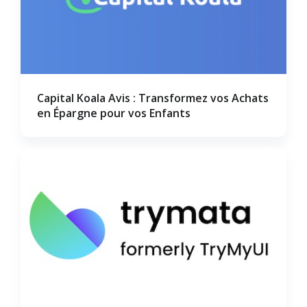
Capital Koala Avis : Transformez vos Achats
en Épargne pour vos Enfants