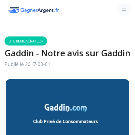
SITE RÉMUNÉRATEUR
Gaddin - Notre avis sur Gaddin
Publié le 2017-03-01