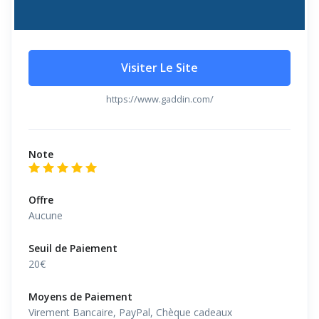
Visiter Le Site
https://www.gaddin.com/
Note
Offre
Aucune
Seuil de Paiement
20€
Moyens de Paiement
Virement Bancaire, PayPal, Chèque cadeaux