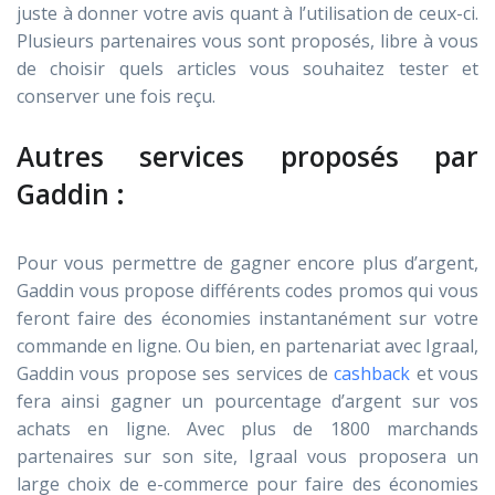
juste à donner votre avis quant à l’utilisation de ceux-ci.
Plusieurs partenaires vous sont proposés, libre à vous
de choisir quels articles vous souhaitez tester et
conserver une fois reçu.
Autres services proposés par
Gaddin :
Pour vous permettre de gagner encore plus d’argent,
Gaddin vous propose différents codes promos qui vous
feront faire des économies instantanément sur votre
commande en ligne. Ou bien, en partenariat avec Igraal,
Gaddin vous propose ses services de
cashback
et vous
fera ainsi gagner un pourcentage d’argent sur vos
achats en ligne. Avec plus de 1800 marchands
partenaires sur son site, Igraal vous proposera un
large choix de e-commerce pour faire des économies