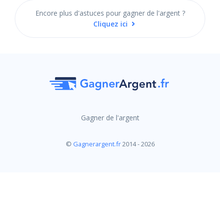
Encore plus d'astuces pour gagner de l'argent ?
Cliquez ici
Gagner de l'argent
©
Gagnerargent.fr
2014 - 2026