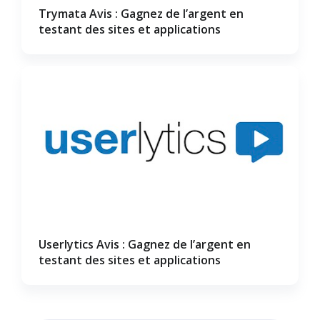
Trymata Avis : Gagnez de l’argent en
testant des sites et applications
Userlytics Avis : Gagnez de l’argent en
testant des sites et applications