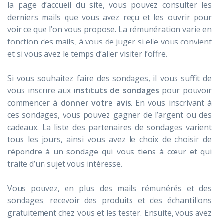
la page d’accueil du site, vous pouvez consulter les
derniers mails que vous avez reçu et les ouvrir pour
voir ce que l’on vous propose. La rémunération varie en
fonction des mails, à vous de juger si elle vous convient
et si vous avez le temps d’aller visiter l’offre.
Si vous souhaitez faire des sondages, il vous suffit de
vous inscrire aux
instituts de sondages
pour pouvoir
commencer à
donner votre avis
. En vous inscrivant à
ces sondages, vous pouvez gagner de l’argent ou des
cadeaux. La liste des partenaires de sondages varient
tous les jours, ainsi vous avez le choix de choisir de
répondre à un sondage qui vous tiens à cœur et qui
traite d’un sujet vous intéresse.
Vous pouvez, en plus des mails rémunérés et des
sondages, recevoir des produits et des échantillons
gratuitement chez vous et les tester. Ensuite, vous avez