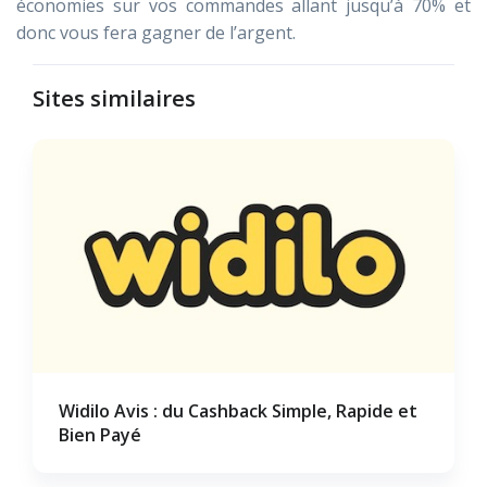
économies sur vos commandes allant jusqu’à 70% et
donc vous fera gagner de l’argent.
Sites similaires
Widilo Avis : du Cashback Simple, Rapide et
Bien Payé