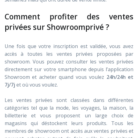
Comment profiter des ventes
privées sur Showroomprivé ?
Une fois que votre inscription est validée, vous avez
accès à toutes les ventes privées proposées par
showroom. Vous pouvez consulter les ventes privées
directement sur votre smartphone depuis l’application
Showroom et acheter quand vous voulez
24h/24h et
7j/7j
et où vous voulez.
Les ventes privées sont classées dans différentes
catégories tel que la mode, les voyages, la maison, la
billetterie et vous proposent un large choix de
magasins qui déstockent leurs produits. Tous les
membres de showroom ont accès aux ventes privées et