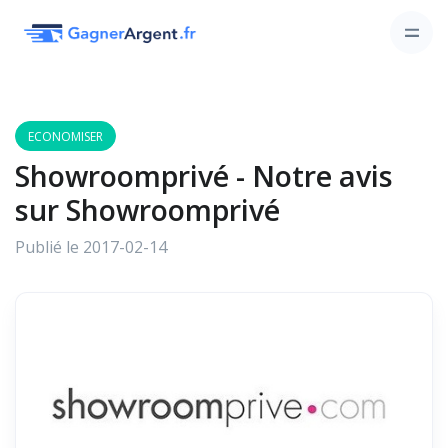
ECONOMISER
Showroomprivé - Notre avis
sur Showroomprivé
Publié le 2017-02-14