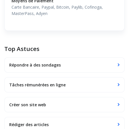
Moyens de Paiement
Carte Bancaire, Paypal, Bitcoin, Paylib, Cofinoga,
MasterPass, Adyen
Top Astuces
Répondre à des sondages
Tâches rémunérées en ligne
Créer son site web
Rédiger des articles