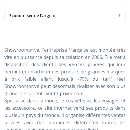
Economiser de l'argent
Showroomprivé, l’entreprise française est montée très
vite en puissance depuis sa création en 2006. Elle met à
disposition des clients des
ventes privées
qui leur
permettent d’acheter des produits de grandes marques
à prix faible allant jusqu’à -70% du tarif réel.
Showroomprivé peut désormais rivaliser avec son plus
grand concurrent : vente-privée.com
Spécialisé dans la mode, le cosmétique, les voyages et
les accessoire, ce site internet vend ses produits dans
plusieurs pays du monde. Il organise différentes ventes
privées avec des boutiques différentes toutes les
semaines mais qui ont durée de vente limité.