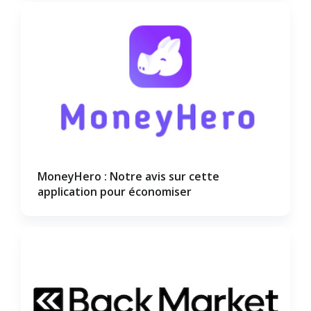
MoneyHero : Notre avis sur cette
application pour économiser