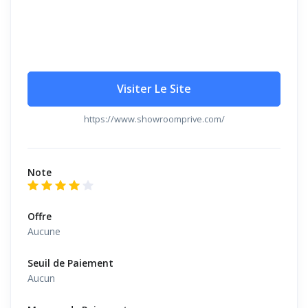
Visiter Le Site
https://www.showroomprive.com/
Note
Offre
Aucune
Seuil de Paiement
Aucun