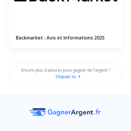
Backmarket : Avis et Informations 2025
Encore plus d'astuces pour gagner de l'argent ?
Cliquez ici