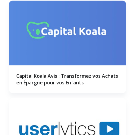
Capital Koala Avis : Transformez vos Achats
en Épargne pour vos Enfants