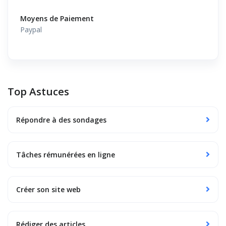
Moyens de Paiement
Paypal
Top Astuces
Répondre à des sondages
Tâches rémunérées en ligne
Créer son site web
Rédiger des articles