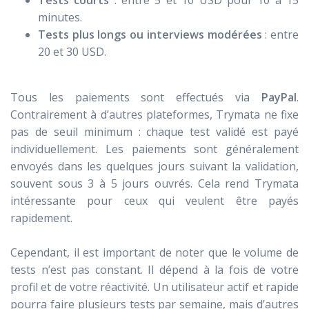
minutes.
Tests plus longs ou interviews modérées
: entre
20 et 30 USD.
Tous les paiements sont effectués via
PayPal
.
Contrairement à d’autres plateformes, Trymata ne fixe
pas de seuil minimum : chaque test validé est payé
individuellement. Les paiements sont généralement
envoyés dans les quelques jours suivant la validation,
souvent sous 3 à 5 jours ouvrés. Cela rend Trymata
intéressante pour ceux qui veulent être payés
rapidement.
Cependant, il est important de noter que le volume de
tests n’est pas constant. Il dépend à la fois de votre
profil et de votre réactivité. Un utilisateur actif et rapide
pourra faire plusieurs tests par semaine, mais d’autres