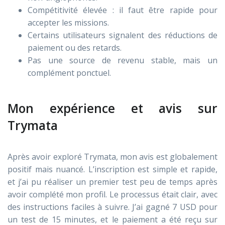
Compétitivité élevée : il faut être rapide pour
accepter les missions.
Certains utilisateurs signalent des réductions de
paiement ou des retards.
Pas une source de revenu stable, mais un
complément ponctuel.
Mon expérience et avis sur
Trymata
Après avoir exploré Trymata, mon avis est globalement
positif mais nuancé. L’inscription est simple et rapide,
et j’ai pu réaliser un premier test peu de temps après
avoir complété mon profil. Le processus était clair, avec
des instructions faciles à suivre. J’ai gagné 7 USD pour
un test de 15 minutes, et le paiement a été reçu sur