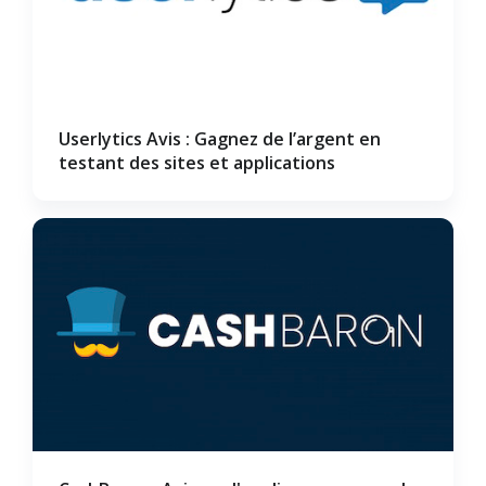
Userlytics Avis : Gagnez de l’argent en
testant des sites et applications