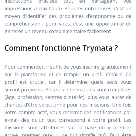
instructions précises tout en partageant vos
impressions à voix haute. Pour les entreprises, c’est un
moyen d’identifier des problèmes d’ergonomie ou de
compréhension ; pour vous, c’est une opportunité de
générer un revenu complémentaire facilement.
Comment fonctionne Trymata ?
Pour commencer, il suffit de vous inscrire gratuitement
sur la plateforme et de remplir un profil détaillé. Ce
profil est crucial, car il détermine quels tests vous
seront proposés. Plus vos informations sont complètes
(âge, profession, centres d’intérêt), plus vous aurez de
chances d’être sélectionné pour des missions. Une fois
votre compte actif, vous recevrez des notifications par
e-mail dès qu’un test correspond à votre profil. Les
missions sont attribuées sur la base du « premier
arrivé, premier servi », ce qui signifie qu’il faut être