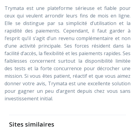
Trymata est une plateforme sérieuse et fiable pour
ceux qui veulent arrondir leurs fins de mois en ligne.
Elle se distingue par sa simplicité d’utilisation et la
rapidité des paiements. Cependant, il faut garder à
l’esprit qu’il s’agit d’un revenu complémentaire et non
d’une activité principale. Ses forces résident dans la
facilité d’accès, la flexibilité et les paiements rapides. Ses
faiblesses concernent surtout la disponibilité limitée
des tests et la forte concurrence pour décrocher une
mission. Si vous êtes patient, réactif et que vous aimez
donner votre avis, Trymata est une excellente solution
pour gagner un peu d’argent depuis chez vous sans
investissement initial.
Sites similaires