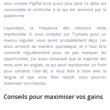
mon compte PayPal trois jours plus tard. Ce délai est
raisonnable et conforme à ce qui est annoncé par la
plateforme.
Cependant, la fréquence des missions reste
imprévisible. Si vous comptez sur Trymata pour un
revenu régulier, vous serez probablement déçu. Les
tests arrivent de manière sporadique, et il faut être
connecté régulièrement pour ne pas manquer les
opportunités. J’ai aussi remarqué que la majorité des
tests sont en anglais, ce qui peut représenter un frein
pour certains. Cela dit, si vous êtes à l’aise avec la
langue et que vous êtes réactif, vous pourrez
maximiser vos chances.
Conseils pour maximiser vos gains