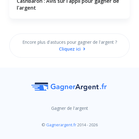
CashBaron : Avis sur l'appli pour gagner de
l'argent
Encore plus d'astuces pour gagner de l'argent ?
Cliquez ici
Gagner de l'argent
©
Gagnerargent.fr
2014 - 2026