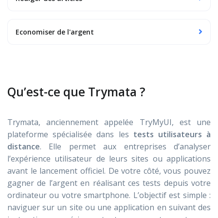
Economiser de l'argent
Qu’est-ce que Trymata ?
Trymata, anciennement appelée TryMyUI, est une
plateforme spécialisée dans les
tests utilisateurs à
distance
. Elle permet aux entreprises d’analyser
l’expérience utilisateur de leurs sites ou applications
avant le lancement officiel. De votre côté, vous pouvez
gagner de l’argent en réalisant ces tests depuis votre
ordinateur ou votre smartphone. L’objectif est simple :
naviguer sur un site ou une application en suivant des