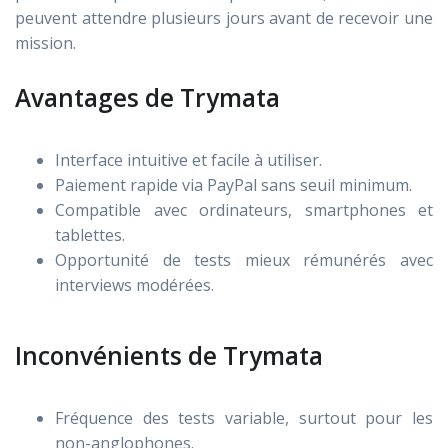
peuvent attendre plusieurs jours avant de recevoir une
mission.
Avantages de Trymata
Interface intuitive et facile à utiliser.
Paiement rapide via PayPal sans seuil minimum.
Compatible avec ordinateurs, smartphones et
tablettes.
Opportunité de tests mieux rémunérés avec
interviews modérées.
Inconvénients de Trymata
Fréquence des tests variable, surtout pour les
non-anglophones.