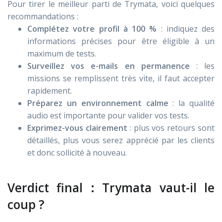
Pour tirer le meilleur parti de Trymata, voici quelques
recommandations :
Complétez votre profil à 100 %
: indiquez des
informations précises pour être éligible à un
maximum de tests.
Surveillez vos e-mails en permanence
: les
missions se remplissent très vite, il faut accepter
rapidement.
Préparez un environnement calme
: la qualité
audio est importante pour valider vos tests.
Exprimez-vous clairement
: plus vos retours sont
détaillés, plus vous serez apprécié par les clients
et donc sollicité à nouveau.
Verdict final : Trymata vaut-il le
coup ?