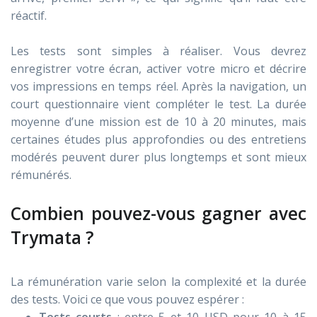
réactif.
Les tests sont simples à réaliser. Vous devrez
enregistrer votre écran, activer votre micro et décrire
vos impressions en temps réel. Après la navigation, un
court questionnaire vient compléter le test. La durée
moyenne d’une mission est de 10 à 20 minutes, mais
certaines études plus approfondies ou des entretiens
modérés peuvent durer plus longtemps et sont mieux
rémunérés.
Combien pouvez-vous gagner avec
Trymata ?
La rémunération varie selon la complexité et la durée
des tests. Voici ce que vous pouvez espérer :
Tests courts
: entre 5 et 10 USD pour 10 à 15