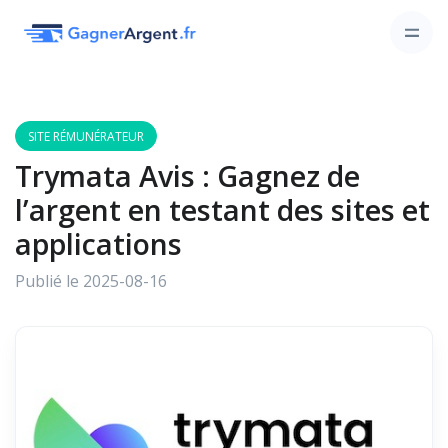
SITE RÉMUNÉRATEUR
Trymata Avis : Gagnez de
l’argent en testant des sites et
applications
Publié le 2025-08-16