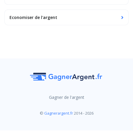
Economiser de l'argent
Gagner de l'argent
©
Gagnerargent.fr
2014 - 2026