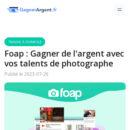
TRAVAIL À DOMICILE
Foap : Gagner de l'argent avec
vos talents de photographe
Publié le 2023-07-26