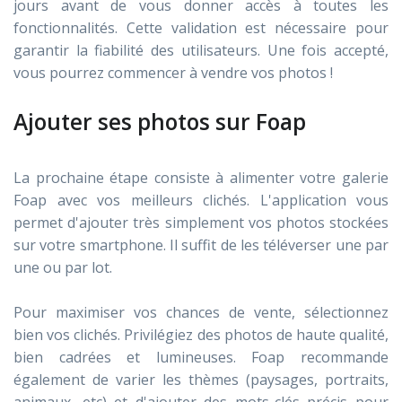
jours avant de vous donner accès à toutes les
fonctionnalités. Cette validation est nécessaire pour
garantir la fiabilité des utilisateurs. Une fois accepté,
vous pourrez commencer à vendre vos photos !
Ajouter ses photos sur Foap
La prochaine étape consiste à alimenter votre galerie
Foap avec vos meilleurs clichés. L'application vous
permet d'ajouter très simplement vos photos stockées
sur votre smartphone. Il suffit de les téléverser une par
une ou par lot.
Pour maximiser vos chances de vente, sélectionnez
bien vos clichés. Privilégiez des photos de haute qualité,
bien cadrées et lumineuses. Foap recommande
également de varier les thèmes (paysages, portraits,