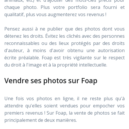
animaux, etc) et d'ajouter des mots-clés précis pour
chaque photo. Plus votre portfolio sera fourni et
qualitatif, plus vous augmenterez vos revenus !
Pensez aussi à ne publier que des photos dont vous
détenez les droits. Évitez les clichés avec des personnes
reconnaissables ou des lieux protégés par des droits
d'auteur, à moins d'avoir obtenu une autorisation
écrite préalable. Foap est très vigilante sur le respect
du droit à l'image et à la propriété intellectuelle.
Vendre ses photos sur Foap
Une fois vos photos en ligne, il ne reste plus qu'à
attendre qu'elles soient vendues pour empocher vos
premiers revenus ! Sur Foap, la vente de photos se fait
principalement de deux manières.