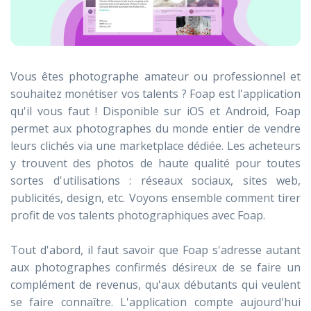
Vous êtes photographe amateur ou professionnel et
souhaitez monétiser vos talents ? Foap est l'application
qu'il vous faut ! Disponible sur iOS et Android, Foap
permet aux photographes du monde entier de vendre
leurs clichés via une marketplace dédiée. Les acheteurs
y trouvent des photos de haute qualité pour toutes
sortes d'utilisations : réseaux sociaux, sites web,
publicités, design, etc. Voyons ensemble comment tirer
profit de vos talents photographiques avec Foap.
Tout d'abord, il faut savoir que Foap s'adresse autant
aux photographes confirmés désireux de se faire un
complément de revenus, qu'aux débutants qui veulent
se faire connaître. L'application compte aujourd'hui