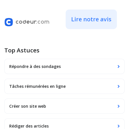
Lire notre avis
Top Astuces
Répondre à des sondages
Tâches rémunérées en ligne
Créer son site web
Rédiger des articles