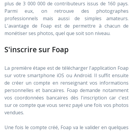
plus de 3 000 000 de contributeurs issus de 160 pays.
Parmi eux, on retrouve des photographes
professionnels mais aussi de simples amateurs.
L'avantage de Foap est de permettre à chacun de
monétiser ses photos, quel que soit son niveau.
S'inscrire sur Foap
La première étape est de télécharger l'application Foap
sur votre smartphone iOS ou Android. Il suffit ensuite
de créer un compte en renseignant vos informations
personnelles et bancaires. Foap demande notamment
vos coordonnées bancaires dès l'inscription car c'est
sur ce compte que vous serez payé une fois vos photos
vendues.
Une fois le compte créé, Foap va le valider en quelques