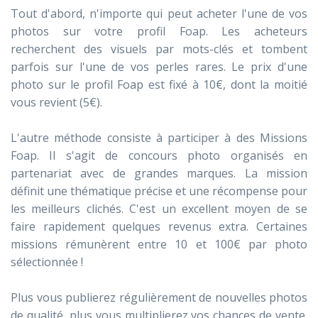
Tout d'abord, n'importe qui peut acheter l'une de vos
photos sur votre profil Foap. Les acheteurs
recherchent des visuels par mots-clés et tombent
parfois sur l'une de vos perles rares. Le prix d'une
photo sur le profil Foap est fixé à 10€, dont la moitié
vous revient (5€).
L'autre méthode consiste à participer à des Missions
Foap. Il s'agit de concours photo organisés en
partenariat avec de grandes marques. La mission
définit une thématique précise et une récompense pour
les meilleurs clichés. C'est un excellent moyen de se
faire rapidement quelques revenus extra. Certaines
missions rémunèrent entre 10 et 100€ par photo
sélectionnée !
Plus vous publierez régulièrement de nouvelles photos
de qualité, plus vous multiplierez vos chances de vente.