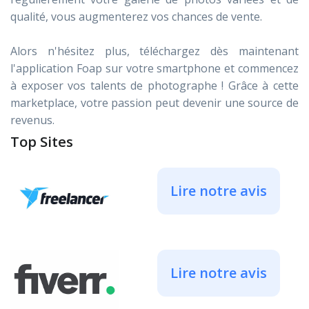
qualité, vous augmenterez vos chances de vente.
Alors n'hésitez plus, téléchargez dès maintenant
l'application Foap sur votre smartphone et commencez
à exposer vos talents de photographe ! Grâce à cette
marketplace, votre passion peut devenir une source de
revenus.
Top Sites
Lire notre avis
Lire notre avis