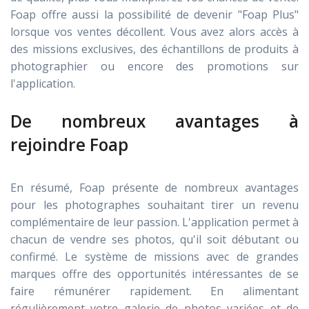
Foap offre aussi la possibilité de devenir "Foap Plus"
lorsque vos ventes décollent. Vous avez alors accès à
des missions exclusives, des échantillons de produits à
photographier ou encore des promotions sur
l'application.
De nombreux avantages à
rejoindre Foap
En résumé, Foap présente de nombreux avantages
pour les photographes souhaitant tirer un revenu
complémentaire de leur passion. L'application permet à
chacun de vendre ses photos, qu'il soit débutant ou
confirmé. Le système de missions avec de grandes
marques offre des opportunités intéressantes de se
faire rémunérer rapidement. En alimentant
régulièrement votre galerie de photos variées et de