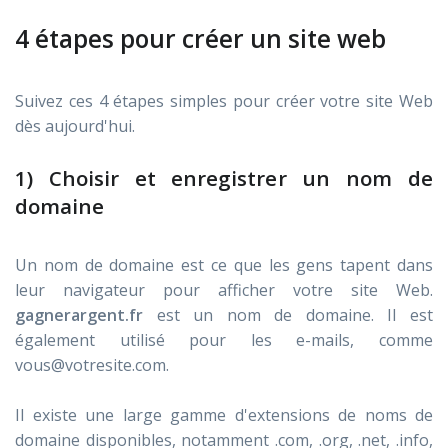
4 étapes pour créer un site web
Suivez ces 4 étapes simples pour créer votre site Web
dès aujourd'hui.
1) Choisir et enregistrer un nom de
domaine
Un nom de domaine est ce que les gens tapent dans
leur navigateur pour afficher votre site Web.
gagnerargent.fr
est un nom de domaine. Il est
également utilisé pour les e-mails, comme
vous@votresite.com.
Il existe une large gamme d'extensions de noms de
domaine disponibles, notamment .com, .org, .net, .info,