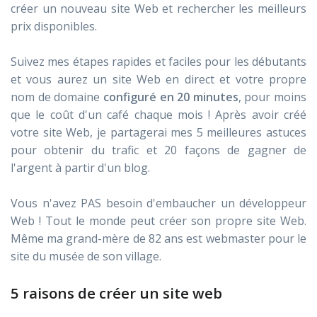
créer un nouveau site Web et rechercher les meilleurs
prix disponibles.
Suivez mes étapes rapides et faciles pour les débutants
et vous aurez un site Web en direct et votre propre
nom de domaine
configuré en 20 minutes
, pour moins
que le coût d'un café chaque mois ! Après avoir créé
votre site Web, je partagerai mes 5 meilleures astuces
pour obtenir du trafic et 20 façons de gagner de
l'argent à partir d'un blog.
Vous n'avez PAS besoin d'embaucher un développeur
Web ! Tout le monde peut créer son propre site Web.
Même ma grand-mère de 82 ans est webmaster pour le
site du musée de son village.
5 raisons de créer un site web