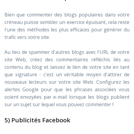
Bien que commenter des blogs populaires dans votre
créneau puisse sembler un exercice épuisant, cela reste
l'une des méthodes les plus efficaces pour générer du
trafic vers votre site.
Au lieu de spammer d'autres blogs avec l'URL de votre
site Web, créez des commentaires réfléchis liés au
contenu du blog et laissez le lien de votre site en tant
que signature - c'est un véritable moyen d'attirer de
nouveaux lecteurs sur votre site Web. Configurez les
alertes Google pour que les phrases associées vous
soient envoyées par e-mail lorsque les blogs publient
sur un sujet sur lequel vous pouvez commenter !
5) Publicités Facebook