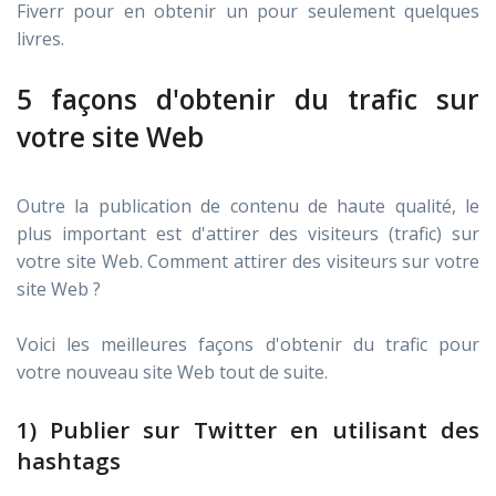
Fiverr pour en obtenir un pour seulement quelques
livres.
5 façons d'obtenir du trafic sur
votre site Web
Outre la publication de contenu de haute qualité, le
plus important est d'attirer des visiteurs (trafic) sur
votre site Web. Comment attirer des visiteurs sur votre
site Web ?
Voici les meilleures façons d'obtenir du trafic pour
votre nouveau site Web tout de suite.
1) Publier sur Twitter en utilisant des
hashtags