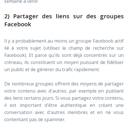
semaine à venir.
2) Partager des liens sur des groupes
Facebook
Il y a probablement au moins un groupe Facebook actif
lié à votre sujet (utilisez le champ de recherche sur
Facebook). Et parce qu'ils sont déjà concentrés sur un
créneau, ils constituent un moyen puissant de fidéliser
un public et de générer du trafic rapidement.
De nombreux groupes offrent des moyens de partager
votre contenu avec d'autres, par exemple en publiant
des liens certains jours. Si vous partagez votre contenu,
il est important d'être authentique en créant une
conversation avec d'autres membres et en ne vous
contentant pas de spammer.