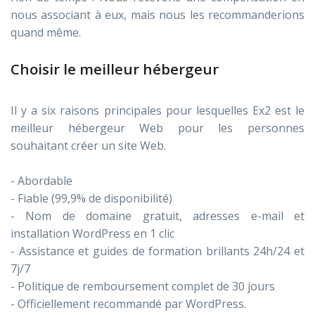
nous associant à eux, mais nous les recommanderions
quand même.
Choisir le meilleur hébergeur
Il y a six raisons principales pour lesquelles Ex2 est le
meilleur hébergeur Web pour les personnes
souhaitant créer un site Web.
- Abordable
- Fiable (99,9% de disponibilité)
- Nom de domaine gratuit, adresses e-mail et
installation WordPress en 1 clic
- Assistance et guides de formation brillants 24h/24 et
7j/7
- Politique de remboursement complet de 30 jours
- Officiellement recommandé par WordPress.