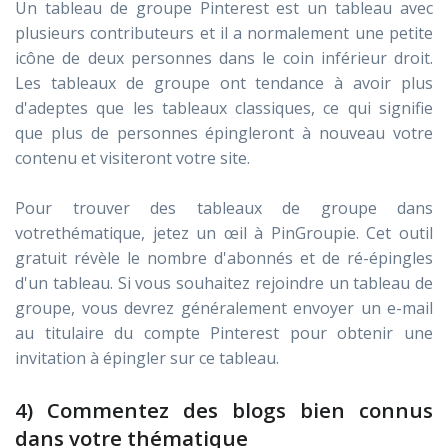
Un tableau de groupe Pinterest est un tableau avec
plusieurs contributeurs et il a normalement une petite
icône de deux personnes dans le coin inférieur droit.
Les tableaux de groupe ont tendance à avoir plus
d'adeptes que les tableaux classiques, ce qui signifie
que plus de personnes épingleront à nouveau votre
contenu et visiteront votre site.
Pour trouver des tableaux de groupe dans
votrethématique, jetez un œil à PinGroupie. Cet outil
gratuit révèle le nombre d'abonnés et de ré-épingles
d'un tableau. Si vous souhaitez rejoindre un tableau de
groupe, vous devrez généralement envoyer un e-mail
au titulaire du compte Pinterest pour obtenir une
invitation à épingler sur ce tableau.
4) Commentez des blogs bien connus
dans votre thématique