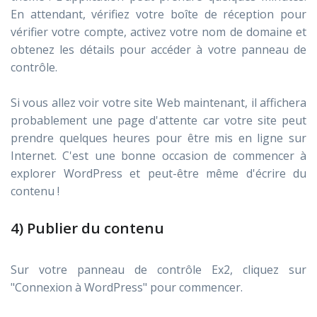
En attendant, vérifiez votre boîte de réception pour
vérifier votre compte, activez votre nom de domaine et
obtenez les détails pour accéder à votre panneau de
contrôle.
Si vous allez voir votre site Web maintenant, il affichera
probablement une page d'attente car votre site peut
prendre quelques heures pour être mis en ligne sur
Internet. C'est une bonne occasion de commencer à
explorer WordPress et peut-être même d'écrire du
contenu !
4) Publier du contenu
Sur votre panneau de contrôle Ex2, cliquez sur
"Connexion à WordPress" pour commencer.