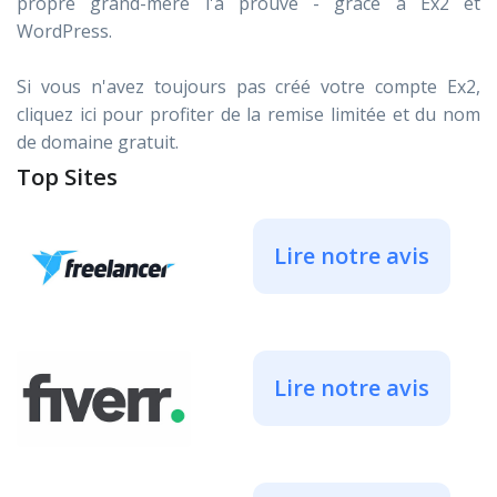
propre grand-mère l'a prouvé - grâce à Ex2 et
WordPress.
Si vous n'avez toujours pas créé votre compte Ex2,
cliquez ici pour profiter de la remise limitée et du nom
de domaine gratuit.
Top Sites
Lire notre avis
Lire notre avis