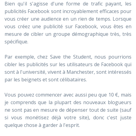
Bien qu'il s'agisse d'une forme de trafic payant, les
publicités Facebook sont incroyablement efficaces pour
vous créer une audience en un rien de temps. Lorsque
vous créez une publicité sur Facebook, vous êtes en
mesure de cibler un groupe démographique très, très
spécifique.
Par exemple, chez Save the Student, nous pourrions
cibler les publicités sur les utilisateurs de Facebook qui
sont à l'université, vivent à Manchester, sont intéressés
par les beignets et sont célibataires.
Vous pouvez commencer avec aussi peu que 10 €, mais
je comprends que la plupart des nouveaux blogueurs
ne sont pas en mesure de dépenser tout de suite (sauf
si vous monétisez déjà votre site), donc c'est juste
quelque chose à garder à l'esprit.