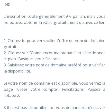
.biz.
L'inscription coûte généralement 9 € par an, mais vous
ne pouvez obtenir la vôtre gratuitement qu'avec ce lien
:
1. Cliquez ici pour verrouiller l'offre de nom de domaine
gratuit
2. Cliquez sur "Commencer maintenant" et sélectionnez
le plan "Basique" pour l'instant
3. Saisissez votre nom de domaine préféré pour vérifier
la disponibilité.
Si votre nom de domaine est disponible, vous verrez la
page "Créer votre compte". Félicitations! Passez à
l'étape 2.
S'il n'est pas disponible, on vous demandera d'essayer