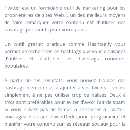
Twitter est un formidable outil de marketing pour les
propriétaires de sites Web. L'un des meilleurs moyens
de faire remarquer votre contenu est d'utiliser des
hashtags pertinents pour votre public.
Un outil gratuit pratique comme Hashtagify vous
permet de rechercher les hashtags que vous envisagez
d'utiliser et d'afficher les hashtags connexes
populaires.
À partir de ces résultats, vous pouvez trouver des
hashtags bien connus à ajouter à vos tweets – veillez
simplement à ne pas utiliser trop de balises. Deux à
trois sont préférables pour éviter d'avoir l'air de spam.
Si vous n'avez pas de temps à consacrer à Twitter,
envisagez d'utiliser TweetDeck pour programmer et
planifier votre contenu sur les réseaux sociaux pour la