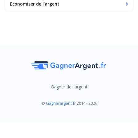
Economiser de l'argent
Gagner de l'argent
©
Gagnerargent.fr
2014 - 2026