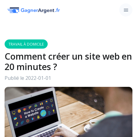
TRAVAIL À DOMICILE
Comment créer un site web en
20 minutes ?
Publié le 2022-01-01