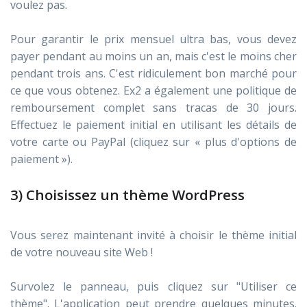
voulez pas.
Pour garantir le prix mensuel ultra bas, vous devez
payer pendant au moins un an, mais c'est le moins cher
pendant trois ans. C'est ridiculement bon marché pour
ce que vous obtenez. Ex2 a également une politique de
remboursement complet sans tracas de 30 jours.
Effectuez le paiement initial en utilisant les détails de
votre carte ou PayPal (cliquez sur « plus d'options de
paiement »).
3) Choisissez un thème WordPress
Vous serez maintenant invité à choisir le thème initial
de votre nouveau site Web !
Survolez le panneau, puis cliquez sur "Utiliser ce
thème". L'application peut prendre quelques minutes.