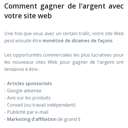
Comment gagner de l'argent avec
votre site web
Une fois que vous avez un certain trafic, votre site Web
peut ensuite être
monétisé de dizaines de façons
.
Les opportunités commerciales les plus lucratives pour
les nouveaux sites Web pour gagner de l'argent ont
tendance à être :
-
Articles sponsorisés
- Google adsense
- Avis sur les produits
- Conseil (ou travail indépendant)
- Publicité par e-mail
-
Marketing d'affiliation
(le grand !)