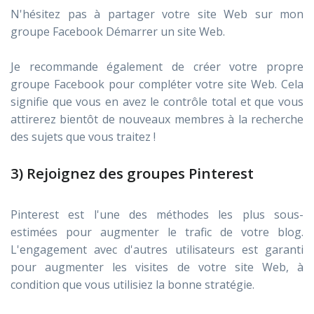
N'hésitez pas à partager votre site Web sur mon
groupe Facebook Démarrer un site Web.
Je recommande également de créer votre propre
groupe Facebook pour compléter votre site Web. Cela
signifie que vous en avez le contrôle total et que vous
attirerez bientôt de nouveaux membres à la recherche
des sujets que vous traitez !
3) Rejoignez des groupes Pinterest
Pinterest est l'une des méthodes les plus sous-
estimées pour augmenter le trafic de votre blog.
L'engagement avec d'autres utilisateurs est garanti
pour augmenter les visites de votre site Web, à
condition que vous utilisiez la bonne stratégie.