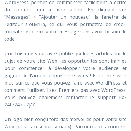
WordPress permet de commencer facilement à écrire
du contenu qui a fière allure. En cliquant sur
"Messages" > "Ajouter un nouveau", la fenêtre de
l'éditeur s'ouvrira, ce qui vous permettra de créer,
formater et écrire votre message sans avoir besoin de
code.
Une fois que vous avez publié quelques articles sur le
sujet de votre site Web, les opportunités sont infinies
pour commencer à développer votre audience et
gagner de l'argent depuis chez vous ! Pour en savoir
plus sur ce que vous pouvez faire avec WordPress et
comment l'utiliser, lisez Premiers pas avec WordPress.
Vous pouvez également contacter le support Ex2
24h/24 et 7j/7.
Un logo bien conçu fera des merveilles pour votre site
Web (et vos réseaux sociaux). Parcourez ces concerts