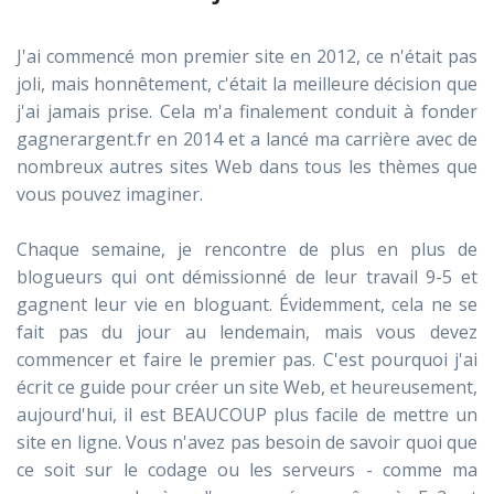
J'ai commencé mon premier site en 2012, ce n'était pas
joli, mais honnêtement, c'était la meilleure décision que
j'ai jamais prise. Cela m'a finalement conduit à fonder
gagnerargent.fr en 2014 et a lancé ma carrière avec de
nombreux autres sites Web dans tous les thèmes que
vous pouvez imaginer.
Chaque semaine, je rencontre de plus en plus de
blogueurs qui ont démissionné de leur travail 9-5 et
gagnent leur vie en bloguant. Évidemment, cela ne se
fait pas du jour au lendemain, mais vous devez
commencer et faire le premier pas. C'est pourquoi j'ai
écrit ce guide pour créer un site Web, et heureusement,
aujourd'hui, il est BEAUCOUP plus facile de mettre un
site en ligne. Vous n'avez pas besoin de savoir quoi que
ce soit sur le codage ou les serveurs - comme ma