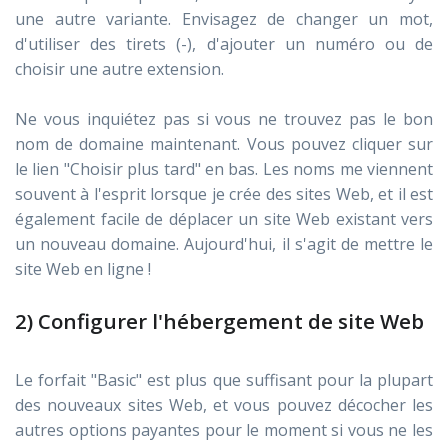
une autre variante. Envisagez de changer un mot,
d'utiliser des tirets (-), d'ajouter un numéro ou de
choisir une autre extension.
Ne vous inquiétez pas si vous ne trouvez pas le bon
nom de domaine maintenant. Vous pouvez cliquer sur
le lien "Choisir plus tard" en bas. Les noms me viennent
souvent à l'esprit lorsque je crée des sites Web, et il est
également facile de déplacer un site Web existant vers
un nouveau domaine. Aujourd'hui, il s'agit de mettre le
site Web en ligne !
2) Configurer l'hébergement de site Web
Le forfait "Basic" est plus que suffisant pour la plupart
des nouveaux sites Web, et vous pouvez décocher les
autres options payantes pour le moment si vous ne les