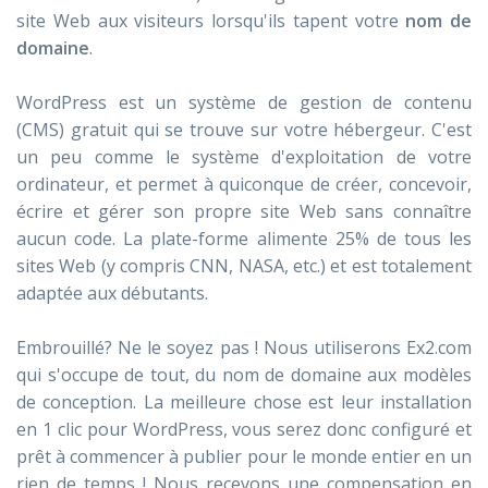
site Web aux visiteurs lorsqu'ils tapent votre
nom de
domaine
.
WordPress est un système de gestion de contenu
(CMS) gratuit qui se trouve sur votre hébergeur. C'est
un peu comme le système d'exploitation de votre
ordinateur, et permet à quiconque de créer, concevoir,
écrire et gérer son propre site Web sans connaître
aucun code. La plate-forme alimente 25% de tous les
sites Web (y compris CNN, NASA, etc.) et est totalement
adaptée aux débutants.
Embrouillé? Ne le soyez pas ! Nous utiliserons Ex2.com
qui s'occupe de tout, du nom de domaine aux modèles
de conception. La meilleure chose est leur installation
en 1 clic pour WordPress, vous serez donc configuré et
prêt à commencer à publier pour le monde entier en un
rien de temps ! Nous recevons une compensation en