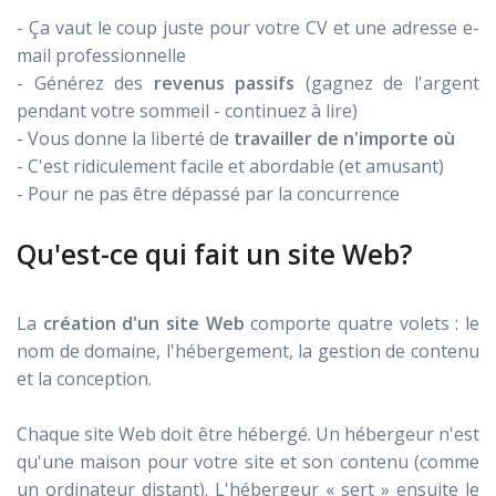
- Ça vaut le coup juste pour votre CV et une adresse e-
mail professionnelle
- Générez des
revenus passifs
(gagnez de l'argent
pendant votre sommeil - continuez à lire)
- Vous donne la liberté de
travailler de n'importe où
- C'est ridiculement facile et abordable (et amusant)
- Pour ne pas être dépassé par la concurrence
Qu'est-ce qui fait un site Web?
La
création d'un site Web
comporte quatre volets : le
nom de domaine, l'hébergement, la gestion de contenu
et la conception.
Chaque site Web doit être hébergé. Un hébergeur n'est
qu'une maison pour votre site et son contenu (comme
un ordinateur distant). L'hébergeur « sert » ensuite le