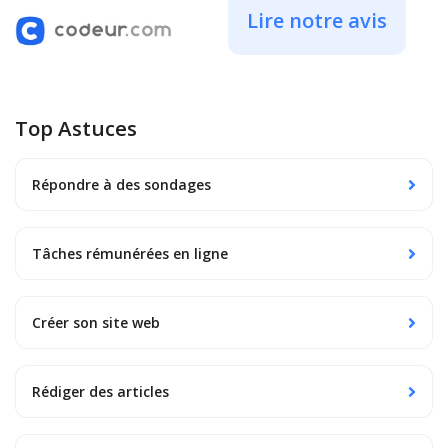
Lire notre avis
Top Astuces
Répondre à des sondages
Tâches rémunérées en ligne
Créer son site web
Rédiger des articles