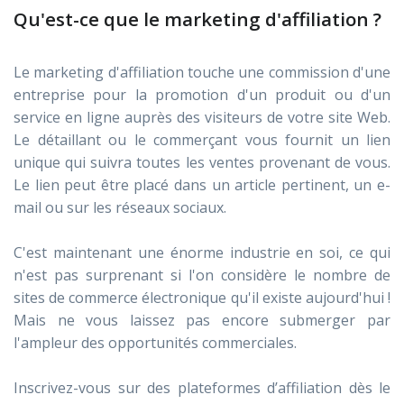
Qu'est-ce que le marketing d'affiliation ?
Le marketing d'affiliation touche une commission d'une
entreprise pour la promotion d'un produit ou d'un
service en ligne auprès des visiteurs de votre site Web.
Le détaillant ou le commerçant vous fournit un lien
unique qui suivra toutes les ventes provenant de vous.
Le lien peut être placé dans un article pertinent, un e-
mail ou sur les réseaux sociaux.
C'est maintenant une énorme industrie en soi, ce qui
n'est pas surprenant si l'on considère le nombre de
sites de commerce électronique qu'il existe aujourd'hui !
Mais ne vous laissez pas encore submerger par
l'ampleur des opportunités commerciales.
Inscrivez-vous sur des plateformes d’affiliation dès le