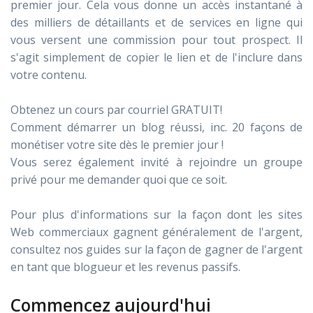
premier jour. Cela vous donne un accès instantané à
des milliers de détaillants et de services en ligne qui
vous versent une commission pour tout prospect. Il
s'agit simplement de copier le lien et de l'inclure dans
votre contenu.
Obtenez un cours par courriel GRATUIT!
Comment démarrer un blog réussi, inc. 20 façons de
monétiser votre site dès le premier jour !
Vous serez également invité à rejoindre un groupe
privé pour me demander quoi que ce soit.
Pour plus d'informations sur la façon dont les sites
Web commerciaux gagnent généralement de l'argent,
consultez nos guides sur la façon de gagner de l'argent
en tant que blogueur et les revenus passifs.
Commencez aujourd'hui