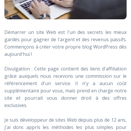
Démarrer un site Web est l'un des secrets les mieux
gardés pour gagner de l'argent et des revenus passifs.
Commençons à créer votre propre blog WordPress dès
aujourd'hui !
Divulgation : Cette page contient des liens d'affiliation
grâce auxquels nous recevons une commission sur le
référencement d'un service. Il n'y a aucun coût
supplémentaire pour vous, mais prend en charge notre
site et pourrait vous donner droit à des offres
exclusives.
Je suis développeur de sites Web depuis plus de 12 ans,
j'ai donc appris les méthodes les plus simples pour