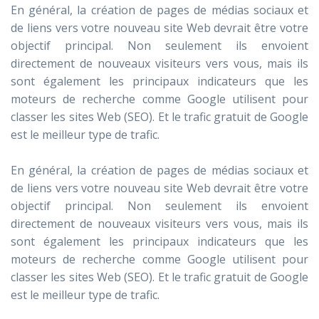
En général, la création de pages de médias sociaux et
de liens vers votre nouveau site Web devrait être votre
objectif principal. Non seulement ils envoient
directement de nouveaux visiteurs vers vous, mais ils
sont également les principaux indicateurs que les
moteurs de recherche comme Google utilisent pour
classer les sites Web (SEO). Et le trafic gratuit de Google
est le meilleur type de trafic.
En général, la création de pages de médias sociaux et
de liens vers votre nouveau site Web devrait être votre
objectif principal. Non seulement ils envoient
directement de nouveaux visiteurs vers vous, mais ils
sont également les principaux indicateurs que les
moteurs de recherche comme Google utilisent pour
classer les sites Web (SEO). Et le trafic gratuit de Google
est le meilleur type de trafic.